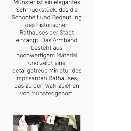
Münster ist ein elegantes
Schmuckstück, das die
Schönheit und Bedeutung
des historischen
Rathauses der Stadt
einfängt. Das Armband
besteht aus
hochwertigem Material
und zeigt eine
detailgetreue Miniatur des
imposanten Rathauses,
das zu den Wahrzeichen
von Münster gehört.