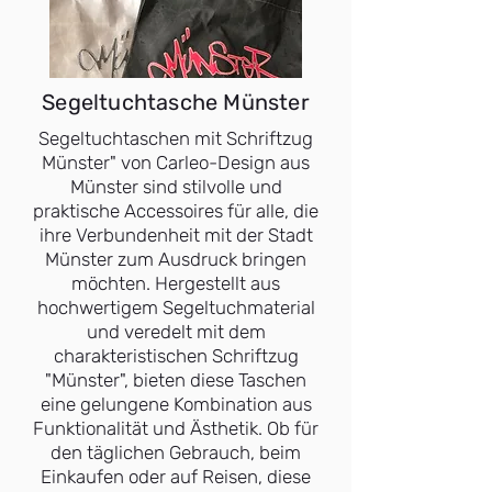
Segeltuchtasche Münster
Segeltuchtaschen mit Schriftzug
Münster" von Carleo-Design aus
Münster sind stilvolle und
praktische Accessoires für alle, die
ihre Verbundenheit mit der Stadt
Münster zum Ausdruck bringen
möchten. Hergestellt aus
hochwertigem Segeltuchmaterial
und veredelt mit dem
charakteristischen Schriftzug
"Münster", bieten diese Taschen
eine gelungene Kombination aus
Funktionalität und Ästhetik. Ob für
den täglichen Gebrauch, beim
Einkaufen oder auf Reisen, diese