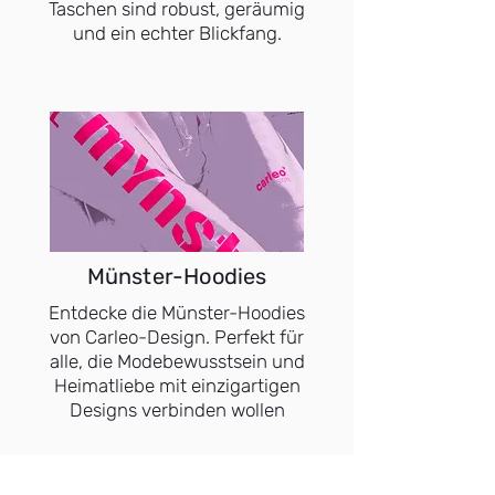
Taschen sind robust, geräumig
und ein echter Blickfang.
Münster-Hoodies
Entdecke die Münster-Hoodies
von Carleo-Design. Perfekt für
alle, die Modebewusstsein und
Heimatliebe mit einzigartigen
Designs verbinden wollen