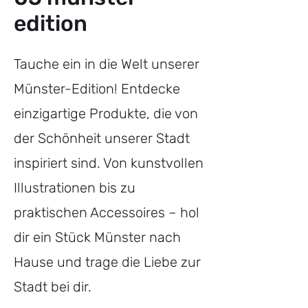
edition
Tauche ein in die Welt unserer
Münster-Edition! Entdecke
einzigartige Produkte, die von
der Schönheit unserer Stadt
inspiriert sind. Von kunstvollen
Illustrationen bis zu
praktischen Accessoires – hol
dir ein Stück Münster nach
Hause und trage die Liebe zur
Stadt bei dir.