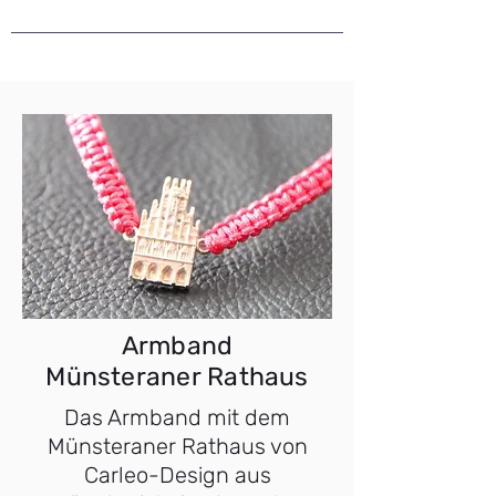
Armband
Münsteraner Rathaus
Das Armband mit dem
Münsteraner Rathaus von
Carleo-Design aus