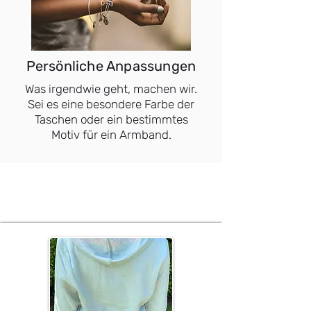
Persönliche Anpassungen
Was irgendwie geht, machen wir.
Sei es eine besondere Farbe der
Taschen oder ein bestimmtes
Motiv für ein Armband.