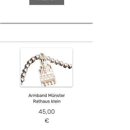
Armband Münster
Rathaus klein
45,00
€