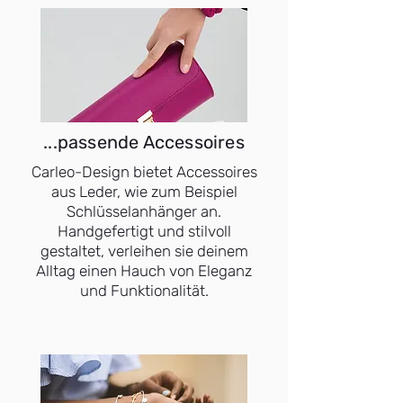
...passende Accessoires
Carleo-Design bietet Accessoires
aus Leder, wie zum Beispiel
Schlüsselanhänger an.
Handgefertigt und stilvoll
gestaltet, verleihen sie deinem
Alltag einen Hauch von Eleganz
und Funktionalität.