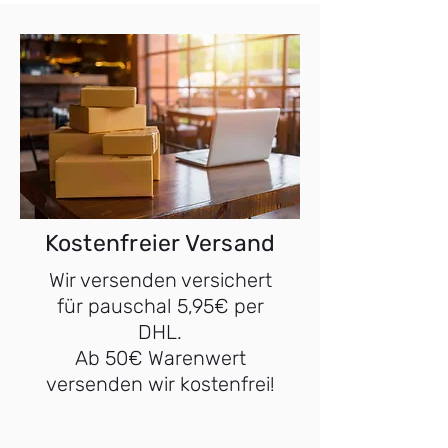
Kostenfreier Versand
Wir versenden versichert
für pauschal 5,95€ per
DHL.
Ab 50€ Warenwert
versenden wir kostenfrei!