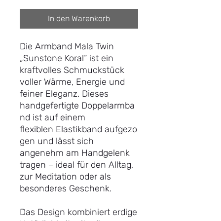
In den Warenkorb
Die Armband Mala Twin
„Sunstone Koral“ ist ein
kraftvolles Schmuckstück
voller Wärme, Energie und
feiner Eleganz. Dieses
handgefertigte Doppelarmba
nd ist auf einem
flexiblen Elastikband aufgezo
gen und lässt sich
angenehm am Handgelenk
tragen – ideal für den Alltag,
zur Meditation oder als
besonderes Geschenk.
Das Design kombiniert erdige