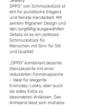
Jewelry
DPPO“ von Schmückstück st
eht für puristische Eleganz
und feinste Handarbeit. Mit
seinem filigranen Design und
den sorgfältig ausgewählten
Details ist es ein zeitloses
Schmuckstück für
Menschen mit Sinn für Stil
und Qualität.
„DPPO“ kombiniert dezente
Glanzakzente mit einer
reduzierten Formensprache
– ideal für elegante
Everyday-Looks, aber auch
als edles Extra zu
besonderen Anlässen. Das
Armband lässt sich mühelos