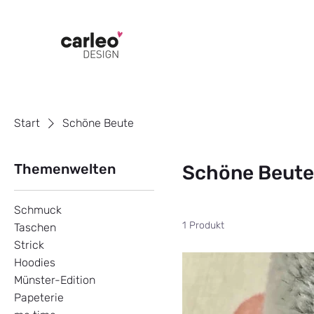
Start
Schöne Beute
Themenwelten
Schöne Beute
Schmuck
1 Produkt
Taschen
Strick
Hoodies
Münster-Edition
Papeterie